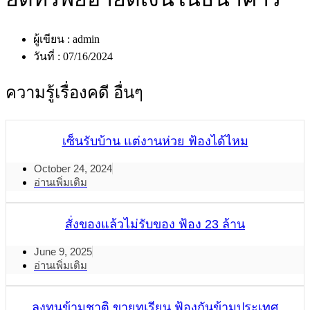
ผู้เขียน :
admin
วันที่ :
07/16/2024
ความรู้เรื่องคดี อื่นๆ
เซ็นรับบ้าน แต่งานห่วย ฟ้องได้ไหม
October 24, 2024
อ่านเพิ่มเติม
สั่งของแล้วไม่รับของ ฟ้อง 23 ล้าน
June 9, 2025
อ่านเพิ่มเติม
ลงทุนข้ามชาติ ขายทุเรียน ฟ้องกันข้ามประเทศ