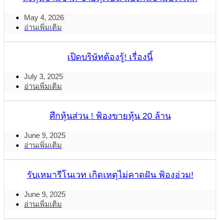
May 4, 2026
อ่านเพิ่มเติม
เปิดบริษัทต้องรู้! เรื่องนี้
July 3, 2025
อ่านเพิ่มเติม
ศึกหุ้นส่วน ! ฟ้องขายหุ้น 20 ล้าน
June 9, 2025
อ่านเพิ่มเติม
รับเหมารีโนเวท เกิดเหตุไม่คาดฝัน ฟ้องอ่วม!
June 9, 2025
อ่านเพิ่มเติม