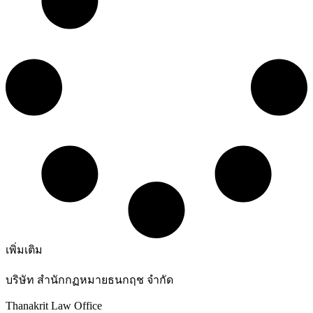
เพิ่มเติม
บริษัท สำนักกฏหมายธนกฤช จำกัด
Thanakrit Law Office