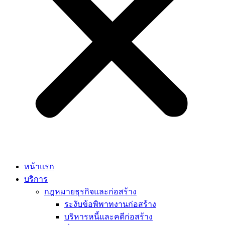
หน้าแรก
บริการ
กฎหมายธุรกิจและก่อสร้าง
ระงับข้อพิพาทงานก่อสร้าง
บริหารหนี้และคดีก่อสร้าง