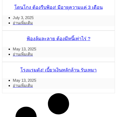
โดนโกง ต้องรีบฟ้อง! มีอายุความแค่ 3 เดือน
July 3, 2025
อ่านเพิ่มเติม
ฟ้องล้มละลาย ต้องมีหนี้เท่าไร่ ?
May 13, 2025
อ่านเพิ่มเติม
โรงแรมดัง! เบี้ยวเงินหลักล้าน รับเหมา
May 13, 2025
อ่านเพิ่มเติม