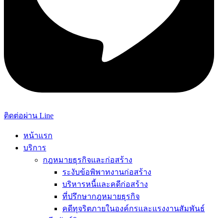
ติดต่อผ่าน Line
หน้าแรก
บริการ
กฎหมายธุรกิจและก่อสร้าง
ระงับข้อพิพาทงานก่อสร้าง
บริหารหนี้และคดีก่อสร้าง
ที่ปรึกษากฎหมายธุรกิจ
คดีทุจริตภายในองค์กรและแรงงานสัมพันธ์