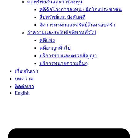
คดีทรัพย์สินและการลงทุน
คดีฉ้อโกงการลงทุน / ฉ้อโกงประชาชน
สืบทรัพย์และบังคับคดี
จัดการมรดกและทรัพย์สินครอบครัว
ว่าความและระงับข้อพิพาททั่วไป
คดีแพ่ง
คดีอาญาทั่วไป
บริการร่างและตรวจสัญญา
บริการทนายความอื่นๆ
เกี่ยวกับเรา
บทความ
ติดต่อเรา
English