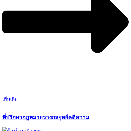
เพิ่มเติม
ที่ปรึกษากฎหมายวางกลยุทธ์คดีความ