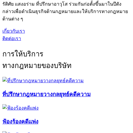
รัติศัย แสงอร่าม ที่ปรึกษาอาวุโส ร่วมกันก่อตั้งขึ้นมาในปีดัง
กล่าวเพื่อดำเนินธุรกิจด้านกฎหมายและให้บริการทางกฎหมาย
ด้านต่าง ๆ
เกี่ยวกับเรา
ติดต่อเรา
การให้บริการ
ทางกฎหมายของบริษัท
ที่ปรึกษากฎหมายวางกลยุทธ์คดีความ
ฟ้องร้องคดีแพ่ง