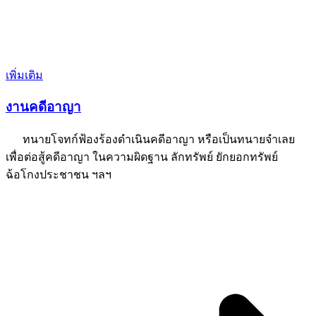
เพิ่มเติม
งานคดีอาญา
ทนายโจทก์ฟ้องร้องดำเนินคดีอาญา หรือเป็นทนายจำเลย
เพื่อต่อสู้คดีอาญา ในความผิดฐาน ลักทรัพย์ ยักยอกทรัพย์
ฉ้อโกงประชาชน ฯลฯ