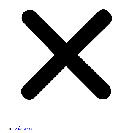
หน้าแรก