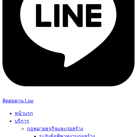
ติดต่อผ่าน Line
หน้าแรก
บริการ
กฎหมายธุรกิจและก่อสร้าง
ระงับข้อพิพาทงานก่อสร้าง