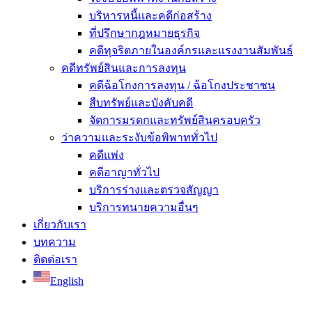
บริหารหนี้และคดีก่อสร้าง
ที่ปรึกษากฎหมายธุรกิจ
คดีทุจริตภายในองค์กรและแรงงานสัมพันธ์
คดีทรัพย์สินและการลงทุน
คดีฉ้อโกงการลงทุน / ฉ้อโกงประชาชน
สืบทรัพย์และบังคับคดี
จัดการมรดกและทรัพย์สินครอบครัว
ว่าความและระงับข้อพิพาททั่วไป
คดีแพ่ง
คดีอาญาทั่วไป
บริการร่างและตรวจสัญญา
บริการทนายความอื่นๆ
เกี่ยวกับเรา
บทความ
ติดต่อเรา
English