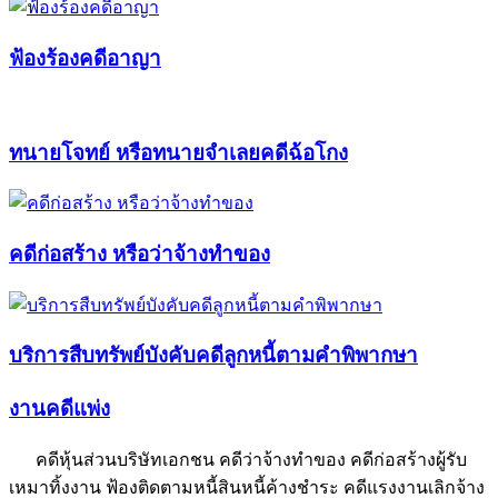
ฟ้องร้องคดีอาญา
ทนายโจทย์ หรือทนายจำเลยคดีฉ้อโกง
คดีก่อสร้าง หรือว่าจ้างทำของ
บริการสืบทรัพย์บังคับคดีลูกหนี้ตามคำพิพากษา
งานคดีแพ่ง
คดีหุ้นส่วนบริษัทเอกชน คดีว่าจ้างทำของ คดีก่อสร้างผู้รับ
เหมาทิ้งงาน ฟ้องติดตามหนี้สินหนี้ค้างชำระ คดีแรงงานเลิกจ้าง