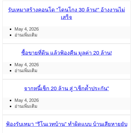
รับเหมาสร้างคอนโด “โดนโกง 30 ล้าน!” อ้างงานไม่
เสร็จ
May 4, 2026
อ่านเพิ่มเติม
ซื้อขายที่ดิน แล้วฟ้องคืน มูลค่า 20 ล้าน!
May 4, 2026
อ่านเพิ่มเติม
จากหนี้เช็ก 20 ล้าน สู่ “เช็กค้ำประกัน”
May 4, 2026
อ่านเพิ่มเติม
ฟ้องรับเหมา “รีโนเวทบ้าน” ทำผิดแบบ บ้านเสียหายยับ