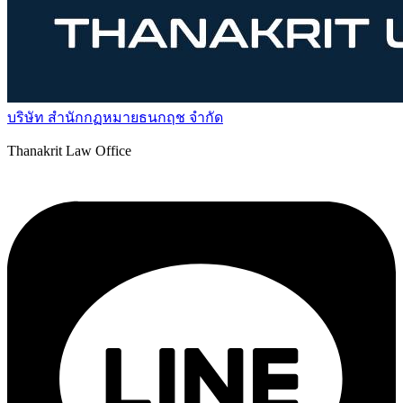
บริษัท สำนักกฏหมายธนกฤช จำกัด
Thanakrit Law Office