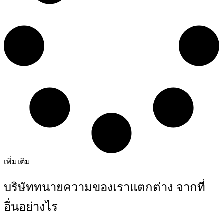
เพิ่มเติม
บริษัททนายความของเราแตกต่าง จากที่
อื่นอย่างไร