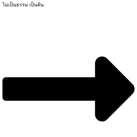
ไม่เป็นธรรม เป็นต้น