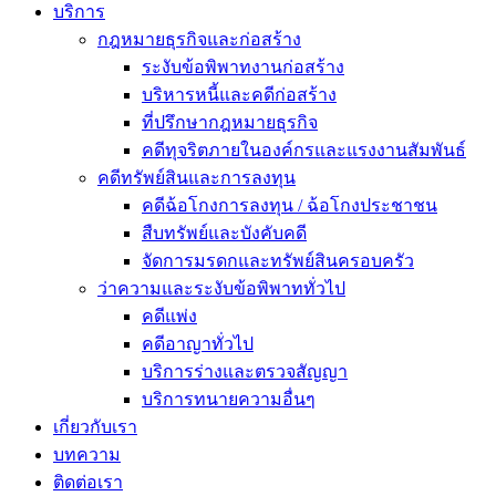
บริการ
กฎหมายธุรกิจและก่อสร้าง
ระงับข้อพิพาทงานก่อสร้าง
บริหารหนี้และคดีก่อสร้าง
ที่ปรึกษากฎหมายธุรกิจ
คดีทุจริตภายในองค์กรและแรงงานสัมพันธ์
คดีทรัพย์สินและการลงทุน
คดีฉ้อโกงการลงทุน / ฉ้อโกงประชาชน
สืบทรัพย์และบังคับคดี
จัดการมรดกและทรัพย์สินครอบครัว
ว่าความและระงับข้อพิพาททั่วไป
คดีแพ่ง
คดีอาญาทั่วไป
บริการร่างและตรวจสัญญา
บริการทนายความอื่นๆ
เกี่ยวกับเรา
บทความ
ติดต่อเรา