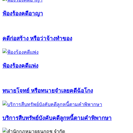
ฟ้องร้องคดีอาญา
คดีก่อสร้าง หรือว่าจ้างทำของ
ฟ้องร้องคดีแพ่ง
ทนายโจทย์ หรือทนายจำเลยคดีฉ้อโกง
บริการสืบทรัพย์บังคับคดีลูกหนี้ตามคำพิพากษา