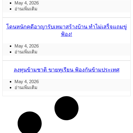
May 4, 2026
อ่านเพิ่มเติม
โดนหนักคดีอาญารับเหมาสร้างบ้าน ทำไม่เสร็จแถมขู่
ฟ้อง!
May 4, 2026
อ่านเพิ่มเติม
ลงทุนข้ามชาติ ขายทุเรียน ฟ้องกันข้ามประเทศ
May 4, 2026
อ่านเพิ่มเติม