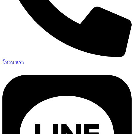
โทรหาเรา