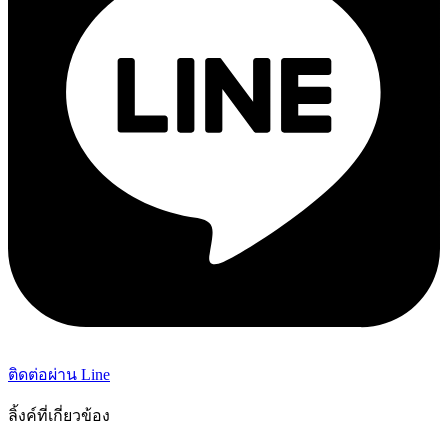
ติดต่อผ่าน Line
ลิ้งค์ที่เกี่ยวข้อง