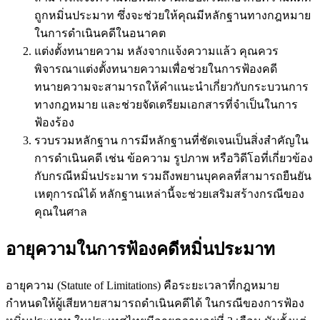
ถูกหมิ่นประมาท ซึ่งจะช่วยให้คุณมีหลักฐานทางกฎหมาย
ในการดำเนินคดีในอนาคต
แต่งตั้งทนายความ หลังจากแจ้งความแล้ว คุณควร
พิจารณาแต่งตั้งทนายความเพื่อช่วยในการฟ้องคดี
ทนายความจะสามารถให้คำแนะนำเกี่ยวกับกระบวนการ
ทางกฎหมาย และช่วยจัดเตรียมเอกสารที่จำเป็นในการ
ฟ้องร้อง
รวบรวมหลักฐาน การมีหลักฐานที่ชัดเจนเป็นสิ่งสำคัญใน
การดำเนินคดี เช่น ข้อความ รูปภาพ หรือวิดีโอที่เกี่ยวข้อง
กับกรณีหมิ่นประมาท รวมถึงพยานบุคคลที่สามารถยืนยัน
เหตุการณ์ได้ หลักฐานเหล่านี้จะช่วยเสริมสร้างกรณีของ
คุณในศาล
อายุความในการฟ้องคดีหมิ่นประมาท
อายุความ (Statute of Limitations) คือระยะเวลาที่กฎหมาย
กำหนดให้ผู้เสียหายสามารถดำเนินคดีได้ ในกรณีของการฟ้อง