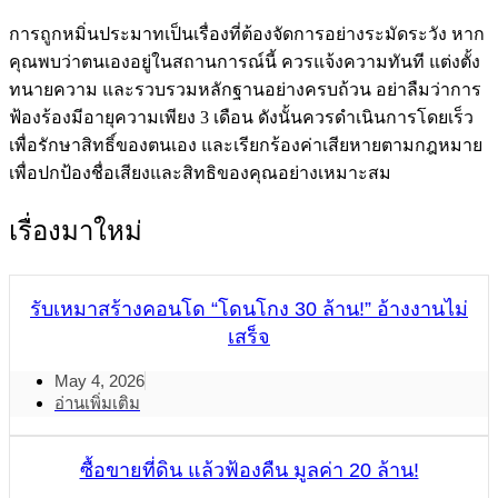
การถูกหมิ่นประมาทเป็นเรื่องที่ต้องจัดการอย่างระมัดระวัง หาก
คุณพบว่าตนเองอยู่ในสถานการณ์นี้ ควรแจ้งความทันที แต่งตั้ง
ทนายความ และรวบรวมหลักฐานอย่างครบถ้วน อย่าลืมว่าการ
ฟ้องร้องมีอายุความเพียง 3 เดือน ดังนั้นควรดำเนินการโดยเร็ว
เพื่อรักษาสิทธิ์ของตนเอง และเรียกร้องค่าเสียหายตามกฎหมาย
เพื่อปกป้องชื่อเสียงและสิทธิของคุณอย่างเหมาะสม
เรื่องมาใหม่
รับเหมาสร้างคอนโด “โดนโกง 30 ล้าน!” อ้างงานไม่
เสร็จ
May 4, 2026
อ่านเพิ่มเติม
ซื้อขายที่ดิน แล้วฟ้องคืน มูลค่า 20 ล้าน!