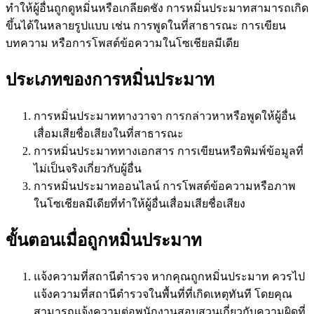
ทำให้ผู้อื่นถูกดูหมิ่นหรือเกลียดชัง การหมิ่นประมาทสามารถเกิด
ขึ้นได้ในหลายรูปแบบ เช่น การพูดในที่สาธารณะ การเขียน
บทความ หรือการโพสต์ข้อความในโซเชียลมีเดีย
ประเภทของการหมิ่นประมาท
การหมิ่นประมาททางวาจา การกล่าวหาหรือพูดให้ผู้อื่น
เสื่อมเสียชื่อเสียงในที่สาธารณะ
การหมิ่นประมาททางเอกสาร การเขียนหรือพิมพ์ข้อมูลที่
ไม่เป็นจริงเกี่ยวกับผู้อื่น
การหมิ่นประมาทออนไลน์ การโพสต์ข้อความหรือภาพ
ในโซเชียลมีเดียที่ทำให้ผู้อื่นเสื่อมเสียชื่อเสียง
ขั้นตอนเมื่อถูกหมิ่นประมาท
แจ้งความที่สถานีตำรวจ หากคุณถูกหมิ่นประมาท ควรไป
แจ้งความที่สถานีตำรวจในพื้นที่ที่เกิดเหตุทันที โดยคุณ
สามารถแจ้งความต่อพนักงานสอบสวนเกี่ยวกับความผิดที่