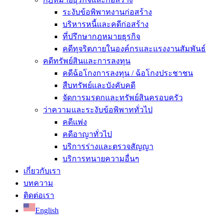
ระงับข้อพิพาทงานก่อสร้าง
บริหารหนี้และคดีก่อสร้าง
ที่ปรึกษากฎหมายธุรกิจ
คดีทุจริตภายในองค์กรและแรงงานสัมพันธ์
คดีทรัพย์สินและการลงทุน
คดีฉ้อโกงการลงทุน / ฉ้อโกงประชาชน
สืบทรัพย์และบังคับคดี
จัดการมรดกและทรัพย์สินครอบครัว
ว่าความและระงับข้อพิพาททั่วไป
คดีแพ่ง
คดีอาญาทั่วไป
บริการร่างและตรวจสัญญา
บริการทนายความอื่นๆ
เกี่ยวกับเรา
บทความ
ติดต่อเรา
English