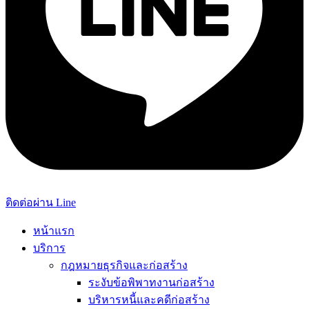
ติดต่อผ่าน Line
หน้าแรก
บริการ
กฎหมายธุรกิจและก่อสร้าง
ระงับข้อพิพาทงานก่อสร้าง
บริหารหนี้และคดีก่อสร้าง