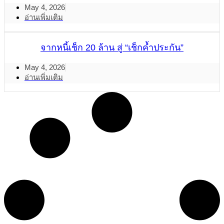
May 4, 2026
อ่านเพิ่มเติม
จากหนี้เช็ก 20 ล้าน สู่ “เช็กค้ำประกัน”
May 4, 2026
อ่านเพิ่มเติม