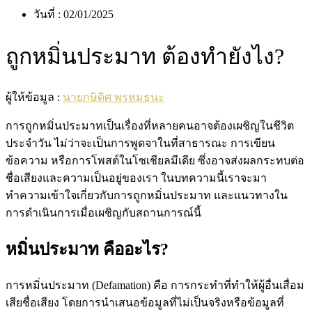
วันที่ :
02/01/2025
ถูกหมิ่นประมาท ต้องทำยังไง?
ผู้ให้ข้อมูล :
นายกษิดิศ พรหมธนะ
การถูกหมิ่นประมาทเป็นเรื่องที่หลายคนอาจต้องเผชิญในชีวิต
ประจำวัน ไม่ว่าจะเป็นการพูดจาในที่สาธารณะ การเขียน
ข้อความ หรือการโพสต์ในโซเชียลมีเดีย ซึ่งอาจส่งผลกระทบต่อ
ชื่อเสียงและความเป็นอยู่ของเรา ในบทความนี้เราจะมา
ทำความเข้าใจเกี่ยวกับการถูกหมิ่นประมาท และแนวทางใน
การดำเนินการเมื่อเผชิญกับสถานการณ์นี้
หมิ่นประมาท คืออะไร?
การหมิ่นประมาท (Defamation) คือ การกระทำที่ทำให้ผู้อื่นเสื่อม
เสียชื่อเสียง โดยการนำเสนอข้อมูลที่ไม่เป็นจริงหรือข้อมูลที่