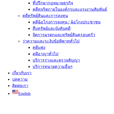
ที่ปรึกษากฎหมายธุรกิจ
คดีทุจริตภายในองค์กรและแรงงานสัมพันธ์
คดีทรัพย์สินและการลงทุน
คดีฉ้อโกงการลงทุน / ฉ้อโกงประชาชน
สืบทรัพย์และบังคับคดี
จัดการมรดกและทรัพย์สินครอบครัว
ว่าความและระงับข้อพิพาททั่วไป
คดีแพ่ง
คดีอาญาทั่วไป
บริการร่างและตรวจสัญญา
บริการทนายความอื่นๆ
เกี่ยวกับเรา
บทความ
ติดต่อเรา
English