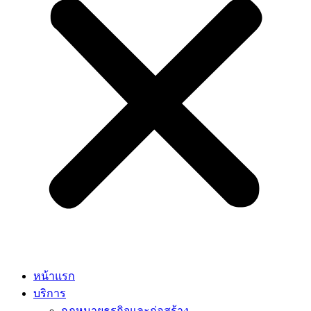
หน้าแรก
บริการ
กฎหมายธุรกิจและก่อสร้าง