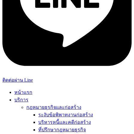
ติดต่อผ่าน Line
หน้าแรก
บริการ
กฎหมายธุรกิจและก่อสร้าง
ระงับข้อพิพาทงานก่อสร้าง
บริหารหนี้และคดีก่อสร้าง
ที่ปรึกษากฎหมายธุรกิจ