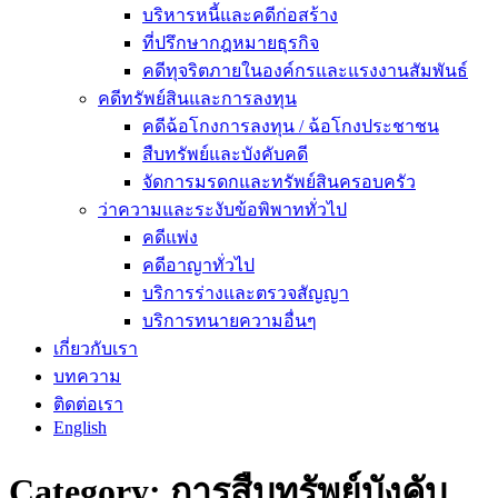
บริหารหนี้และคดีก่อสร้าง
ที่ปรึกษากฎหมายธุรกิจ
คดีทุจริตภายในองค์กรและแรงงานสัมพันธ์
คดีทรัพย์สินและการลงทุน
คดีฉ้อโกงการลงทุน / ฉ้อโกงประชาชน
สืบทรัพย์และบังคับคดี
จัดการมรดกและทรัพย์สินครอบครัว
ว่าความและระงับข้อพิพาททั่วไป
คดีแพ่ง
คดีอาญาทั่วไป
บริการร่างและตรวจสัญญา
บริการทนายความอื่นๆ
เกี่ยวกับเรา
บทความ
ติดต่อเรา
English
Category:
การสืบทรัพย์บังคับ