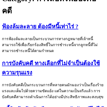
คดี
ฟ้องล้มละลาย ต้องมีหนี้เท่าไร่ ?
การฟ้องล้มละลายเป็นกระบวนการทางกฎหมายที่เจ้าหนี้
สามารถใช้เพื่อเรียกร้องสิทธิ์ในการชำระหนี้จากลูกหนี้ที่ไม่
สามารถชำระหนี้ได้ตามกำหนด
การบังคับคดี ทางเลือกที่ไม่จำเป็นต้องใช้
ความรุนแรง
การบังคับคดีเป็นกระบวนการที่หลายคนมักมองว่าเป็นเรื่องร้าย
แรงและเต็มไปด้วยความขัดแย้ง แต่ในความเป็นจริงแล้ว การ
บังคับคดีสามารถดำเนินการได้อย่างมีประสิทธิภาพและสงบสุข