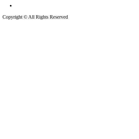
กรมการปกครอง
Copyright © All Rights Reserved