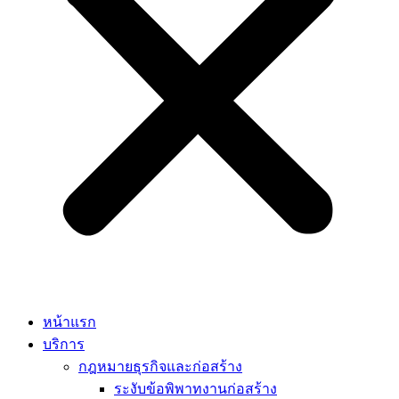
หน้าแรก
บริการ
กฎหมายธุรกิจและก่อสร้าง
ระงับข้อพิพาทงานก่อสร้าง