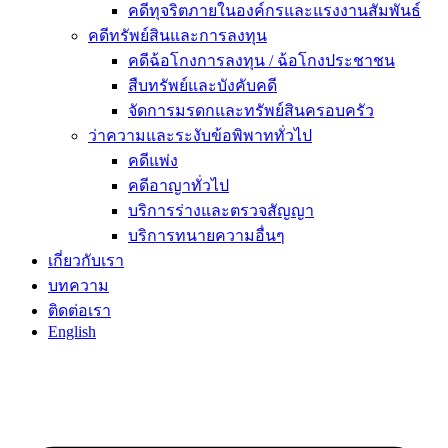
คดีทุจริตภายในองค์กรและแรงงานสัมพันธ์
คดีทรัพย์สินและการลงทุน
คดีฉ้อโกงการลงทุน / ฉ้อโกงประชาชน
สืบทรัพย์และบังคับคดี
จัดการมรดกและทรัพย์สินครอบครัว
ว่าความและระงับข้อพิพาททั่วไป
คดีแพ่ง
คดีอาญาทั่วไป
บริการร่างและตรวจสัญญา
บริการทนายความอื่นๆ
เกี่ยวกับเรา
บทความ
ติดต่อเรา
English