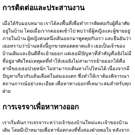
การติดต่อและประสานงาน
เมื่อได้รับมอบหมาย เราได้ลงพื้นที่เพื่อทำการติดต่อกับผู้ที่อาศัย
อยู่ในบ้าน โดยเมื่อเรากดออดเข้าไป พบว่ามีผู้หญิงและผู้ชายอยู่
ภายในบ้าน ผู้หญิงคนหนึ่งเดินออกมาพูดคุยกับเรา และยืนยันว่า
เธอทราบว่าบ้านหลังนี้ถูกขายทอดตลาดแล้ว เธอเป็นเจ้าของ
บ้านเดิมและยินดีที่จะย้ายออก แต่เธอมีปัญหาที่สำคัญคือยังไม่มี
ที่อยู่อาศัยใหม่เหตุผลที่ทำให้เธอยังไม่สามารถย้ายออกได้คือ
สามีของเธอป่วยหนัก ไม่สามารถเดินทางไปไหนได้ เนื่องจากมี
ปัญหาเกี่ยวกับเส้นเลือดในสมองแตก ซึ่งทำให้เราต้องพิจารณา
สถานการณ์อย่างละเอียด เพื่อหาทางออกที่เหมาะสมสำหรับทุก
ฝ่าย
การเจรจาเพื่อหาทางออก
เราเริ่มต้นการเจรจาระหว่างเจ้าของบ้านใหม่และเจ้าของบ้าน
เดิม โดยมีเป้าหมายเพื่อหาข้อตกลงที่ทั้งสองฝ่ายพอใจ หลังจาก