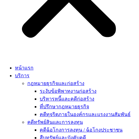
หน้าแรก
บริการ
กฎหมายธุรกิจและก่อสร้าง
ระงับข้อพิพาทงานก่อสร้าง
บริหารหนี้และคดีก่อสร้าง
ที่ปรึกษากฎหมายธุรกิจ
คดีทุจริตภายในองค์กรและแรงงานสัมพันธ์
คดีทรัพย์สินและการลงทุน
คดีฉ้อโกงการลงทุน / ฉ้อโกงประชาชน
สืบทรัพย์และบังคับคดี