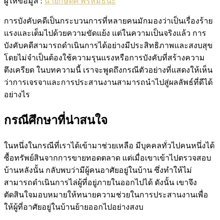
ผู้ให้ข้อมูล :
นายกษิดิศ พรหมธนะ
การบังคับคดีเป็นกระบวนการที่หลายคนมักมองว่าเป็นเรื่องร้าย
แรงและเต็มไปด้วยความขัดแย้ง แต่ในความเป็นจริงแล้ว การ
บังคับคดีสามารถดำเนินการได้อย่างมีประสิทธิภาพและสงบสุข
โดยไม่จำเป็นต้องใช้ความรุนแรงหรือการบังคับที่สร้างความ
ตึงเครียด ในบทความนี้ เราจะพูดถึงกรณีตัวอย่างที่แสดงให้เห็น
ว่าการเจรจาและการประสานงานสามารถนำไปสู่ผลลัพธ์ที่ดีได้
อย่างไร
กรณีศึกษาที่น่าสนใจ
ในหนึ่งในกรณีที่เราได้เข้ามาช่วยเหลือ มีบุคคลทั่วไปคนหนึ่งได้
ซื้อทรัพย์สินจากการขายทอดตลาด แต่เมื่อเขาเข้าไปตรวจสอบ
บ้านหลังนั้น กลับพบว่ามีผู้คนอาศัยอยู่ในบ้าน ซึ่งทำให้ไม่
สามารถดำเนินการไล่ผู้ที่อยู่ภายในออกไปได้ ดังนั้น เขาจึง
ตัดสินใจมอบหมายให้ทนายความช่วยในการประสานงานเพื่อ
ให้ผู้ที่อาศัยอยู่ในบ้านย้ายออกไปอย่างสงบ