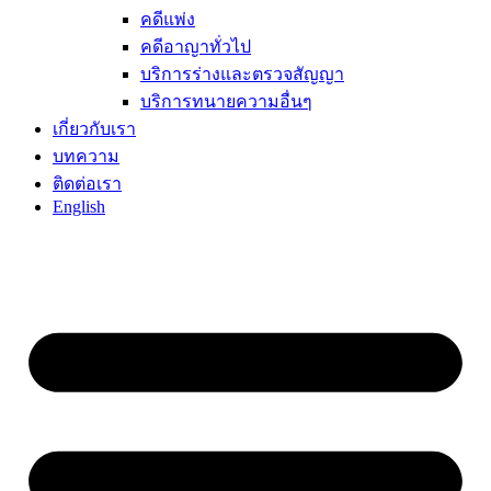
คดีแพ่ง
คดีอาญาทั่วไป
บริการร่างและตรวจสัญญา
บริการทนายความอื่นๆ
เกี่ยวกับเรา
บทความ
ติดต่อเรา
English