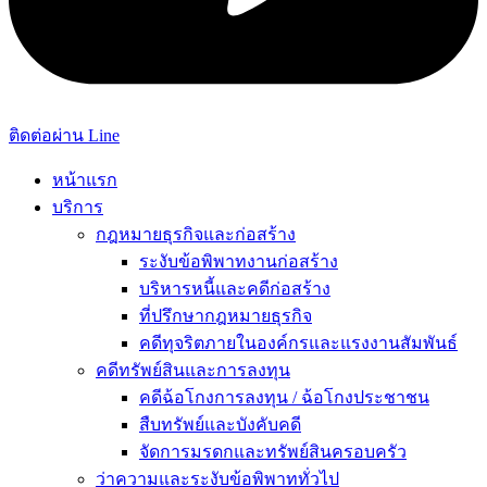
ติดต่อผ่าน Line
หน้าแรก
บริการ
กฎหมายธุรกิจและก่อสร้าง
ระงับข้อพิพาทงานก่อสร้าง
บริหารหนี้และคดีก่อสร้าง
ที่ปรึกษากฎหมายธุรกิจ
คดีทุจริตภายในองค์กรและแรงงานสัมพันธ์
คดีทรัพย์สินและการลงทุน
คดีฉ้อโกงการลงทุน / ฉ้อโกงประชาชน
สืบทรัพย์และบังคับคดี
จัดการมรดกและทรัพย์สินครอบครัว
ว่าความและระงับข้อพิพาททั่วไป