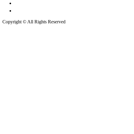
กรมศุลกากร
กรมการปกครอง
Copyright © All Rights Reserved