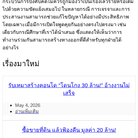
กระบวนการบังคับคดีไม่ควรถูกมองว่าเป็นเรื่องเลวร้ายหรือเต็ม
ไปด้วยความขัดแย้งเสมอไป ในหลายกรณี การเจรจาและการ
ประสานงานสามารถช่วยแก้ไขปัญหาได้อย่างมีประสิทธิภาพ
โดยเฉพาะเมื่อมีการเปิดใจพูดคุยกันอย่างตรงไปตรงมา เช่น
เดียวกับกรณีศึกษาที่เราได้นำเสนอ ซึ่งแสดงให้เห็นว่าการ
ทำงานร่วมกันสามารถสร้างทางออกที่ดีสำหรับทุกฝ่ายได้
อย่างไร
เรื่องมาใหม่
รับเหมาสร้างคอนโด “โดนโกง 30 ล้าน!” อ้างงานไม่
เสร็จ
May 4, 2026
อ่านเพิ่มเติม
ซื้อขายที่ดิน แล้วฟ้องคืน มูลค่า 20 ล้าน!