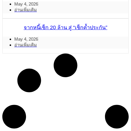
May 4, 2026
อ่านเพิ่มเติม
จากหนี้เช็ก 20 ล้าน สู่ “เช็กค้ำประกัน”
May 4, 2026
อ่านเพิ่มเติม