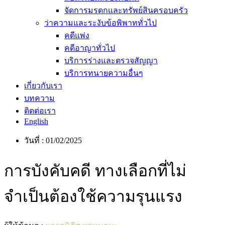
จัดการมรดกและทรัพย์สินครอบครัว
ว่าความและระงับข้อพิพาททั่วไป
คดีแพ่ง
คดีอาญาทั่วไป
บริการร่างและตรวจสัญญา
บริการทนายความอื่นๆ
เกี่ยวกับเรา
บทความ
ติดต่อเรา
English
วันที่ :
01/02/2025
การบังคับคดี ทางเลือกที่ไม่
จำเป็นต้องใช้ความรุนแรง