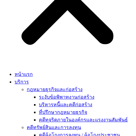
หน้าแรก
บริการ
กฎหมายธุรกิจและก่อสร้าง
ระงับข้อพิพาทงานก่อสร้าง
บริหารหนี้และคดีก่อสร้าง
ที่ปรึกษากฎหมายธุรกิจ
คดีทุจริตภายในองค์กรและแรงงานสัมพันธ์
คดีทรัพย์สินและการลงทุน
คดีฉ้อโกงการลงทุน / ฉ้อโกงประชาชน