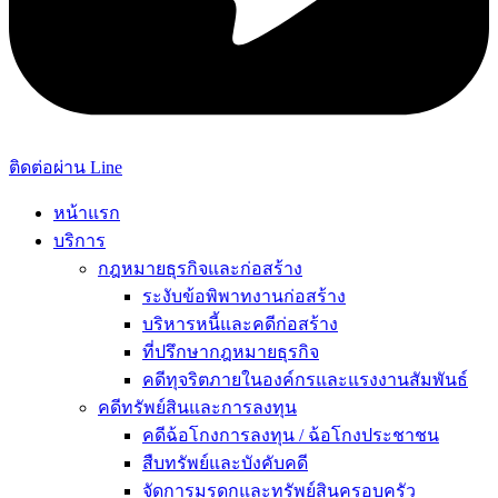
ติดต่อผ่าน Line
หน้าแรก
บริการ
กฎหมายธุรกิจและก่อสร้าง
ระงับข้อพิพาทงานก่อสร้าง
บริหารหนี้และคดีก่อสร้าง
ที่ปรึกษากฎหมายธุรกิจ
คดีทุจริตภายในองค์กรและแรงงานสัมพันธ์
คดีทรัพย์สินและการลงทุน
คดีฉ้อโกงการลงทุน / ฉ้อโกงประชาชน
สืบทรัพย์และบังคับคดี
จัดการมรดกและทรัพย์สินครอบครัว