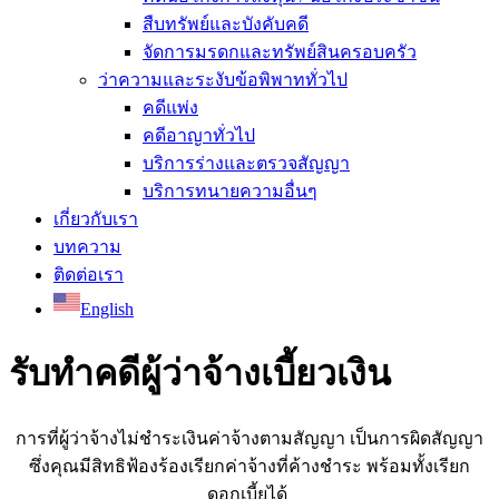
สืบทรัพย์และบังคับคดี
จัดการมรดกและทรัพย์สินครอบครัว
ว่าความและระงับข้อพิพาททั่วไป
คดีแพ่ง
คดีอาญาทั่วไป
บริการร่างและตรวจสัญญา
บริการทนายความอื่นๆ
เกี่ยวกับเรา
บทความ
ติดต่อเรา
English
รับทำคดีผู้ว่าจ้างเบี้ยวเงิน
การที่ผู้ว่าจ้างไม่ชำระเงินค่าจ้างตามสัญญา เป็นการผิดสัญญา
ซึ่งคุณมีสิทธิฟ้องร้องเรียกค่าจ้างที่ค้างชำระ พร้อมทั้งเรียก
ดอกเบี้ยได้