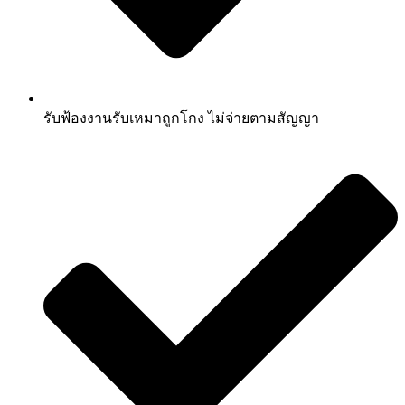
รับฟ้องงานรับเหมาถูกโกง ไม่จ่ายตามสัญญา