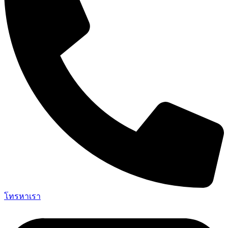
โทรหาเรา