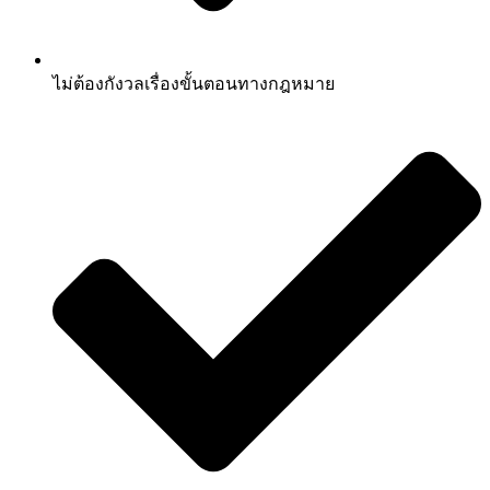
ไม่ต้องกังวลเรื่องขั้นตอนทางกฎหมาย