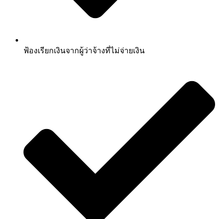
ฟ้องเรียกเงินจากผู้ว่าจ้างที่ไม่จ่ายเงิน