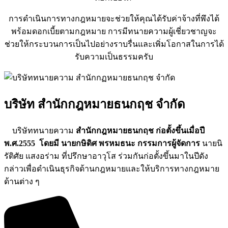
การดำเนินการทางกฎหมายจะช่วยให้คุณได้รับค่าจ้างที่พึงได้
พร้อมดอกเบี้ยตามกฎหมาย การมีทนายความผู้เชี่ยวชาญจะ
ช่วยให้กระบวนการเป็นไปอย่างราบรื่นและเพิ่มโอกาสในการได้
รับความเป็นธรรมครับ
บริษัท สำนักกฎหมายธนกฤช จำกัด
บริษัททนายความ
สำนักกฎหมายธนกฤช ก่อตั้งขึ้นเมื่อปี
พ.ศ.2555 โดยมี นายกษิดิศ พรหมธนะ กรรมการผู้จัดการ
นายนิ
รัติศัย แสงอร่าม ที่ปรึกษาอาวุโส ร่วมกันก่อตั้งขึ้นมาในปีดัง
กล่าวเพื่อดำเนินธุรกิจด้านกฎหมายและให้บริการทางกฎหมาย
ด้านต่าง ๆ