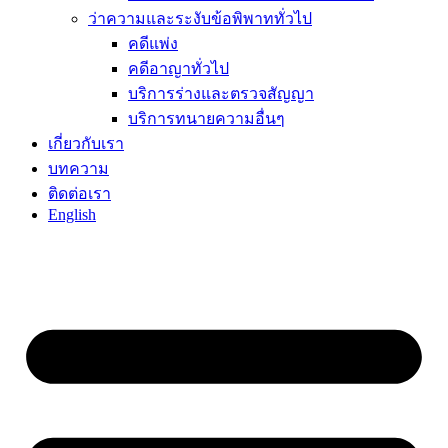
ว่าความและระงับข้อพิพาททั่วไป
คดีแพ่ง
คดีอาญาทั่วไป
บริการร่างและตรวจสัญญา
บริการทนายความอื่นๆ
เกี่ยวกับเรา
บทความ
ติดต่อเรา
English