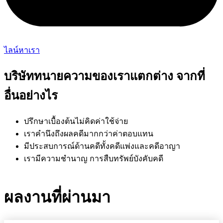
ไลน์หาเรา
บริษัททนายความของเราแตกต่าง จากที่
อื่นอย่างไร
ปรึกษาเบื้องต้นไม่คิดค่าใช้จ่าย
เราคำนึงถึงผลคดีมากกว่าค่าตอบแทน
มีประสบการณ์ด้านคดีทั้งคดีแพ่งและคดีอาญา
เรามีความชำนาญ
การสืบทรัพย์บังคับคดี
ผลงานที่ผ่านมา