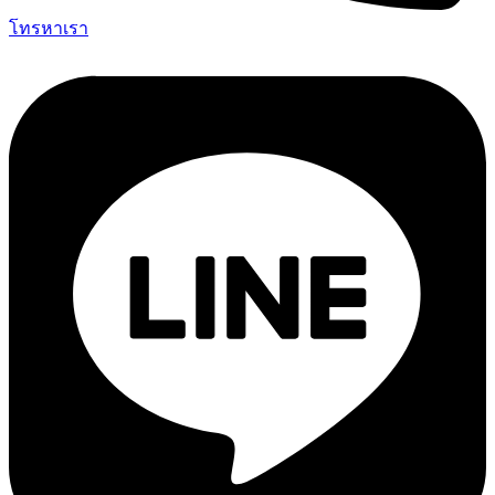
โทรหาเรา