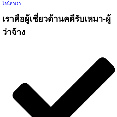
ไลน์หาเรา
เราคือผู้เชี่ยวด้านคดีรับเหมา-ผู้
ว่าจ้าง