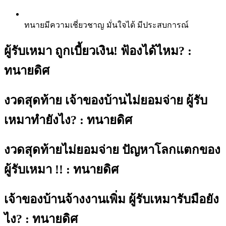
ทนายมีความเชี่ยวชาญ มั่นใจได้ มีประสบการณ์
ผู้รับเหมา ถูกเบี้ยวเงิน! ฟ้องได้ไหม? :
ทนายดิศ
งวดสุดท้าย เจ้าของบ้านไม่ยอมจ่าย ผู้รับ
เหมาทำยังไง? : ทนายดิศ
งวดสุดท้ายไม่ยอมจ่าย ปัญหาโลกแตกของ
ผู้รับเหมา !! : ทนายดิศ
เจ้าของบ้านจ้างงานเพิ่ม ผู้รับเหมารับมือยัง
ไง? : ทนายดิศ