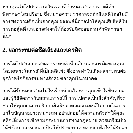
หากคุณไม่ไปศาลตามวันเวลาที่กำหนด ศาลอาจจะมีคำ
พิพากษาโดยปริยาย ซึ่งหมายความว่าศาลจะตัดสินคดีโดยไม่มี
การฟังความคิดเห็นจากคุณ ผลลัพธ์นี้อาจทำให้คุณเสียสิทธิใน
การต่อสู้คดี และอาจส่งผลให้ต้องรับผิดชอบตามคำพิพากษา
นั้นๆ
2. ผลกระทบต่อชื่อเสียงและเครดิต
การไม่ไปศาลอาจส่งผลกระทบต่อชื่อเสียงและเครดิตของคุณ
โดยเฉพาะในกรณีที่เป็นคดีแพ่ง ซึ่งอาจทำให้เกิดผลกระทบต่อ
ธุรกิจหรือกิจกรรมทางสังคมของคุณในอนาคต
การได้รับหมายศาลไม่ใช่เรื่องน่ากลัว หากคุณเข้าใจขั้นตอน
และรู้วิธีจัดการกับสถานการณ์นี้ การไปศาลเป็นสิ่งสำคัญที่จะ
ช่วยให้คุณสามารถรักษาสิทธิของตนเอง และมีโอกาสในการ
แก้ไขปัญหาอย่างเหมาะสม อย่าปล่อยให้ความกลัวทำให้คุณ
หลีกเลี่ยงการเข้าร่วมกระบวนการทางกฎหมาย ควรเตรียมตัว
ให้พร้อม และหากจำเป็น ให้ปรึกษาทนายความเพื่อให้ได้รับคำ