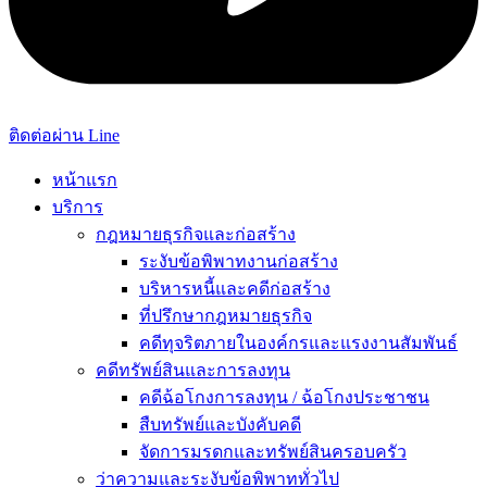
ติดต่อผ่าน Line
หน้าแรก
บริการ
กฎหมายธุรกิจและก่อสร้าง
ระงับข้อพิพาทงานก่อสร้าง
บริหารหนี้และคดีก่อสร้าง
ที่ปรึกษากฎหมายธุรกิจ
คดีทุจริตภายในองค์กรและแรงงานสัมพันธ์
คดีทรัพย์สินและการลงทุน
คดีฉ้อโกงการลงทุน / ฉ้อโกงประชาชน
สืบทรัพย์และบังคับคดี
จัดการมรดกและทรัพย์สินครอบครัว
ว่าความและระงับข้อพิพาททั่วไป