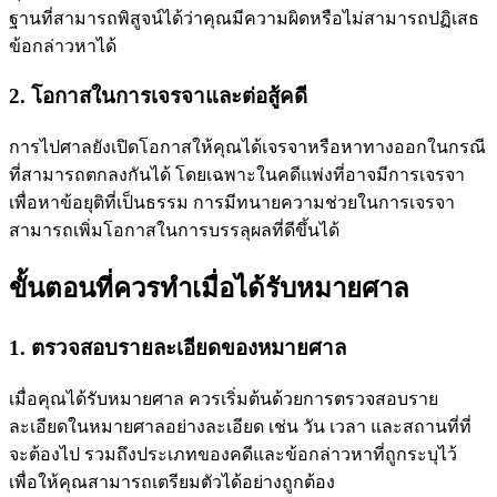
ฐานที่สามารถพิสูจน์ได้ว่าคุณมีความผิดหรือไม่สามารถปฏิเสธ
ข้อกล่าวหาได้
2. โอกาสในการเจรจาและต่อสู้คดี
การไปศาลยังเปิดโอกาสให้คุณได้เจรจาหรือหาทางออกในกรณี
ที่สามารถตกลงกันได้ โดยเฉพาะในคดีแพ่งที่อาจมีการเจรจา
เพื่อหาข้อยุติที่เป็นธรรม การมีทนายความช่วยในการเจรจา
สามารถเพิ่มโอกาสในการบรรลุผลที่ดีขึ้นได้
ขั้นตอนที่ควรทำเมื่อได้รับหมายศาล
1. ตรวจสอบรายละเอียดของหมายศาล
เมื่อคุณได้รับหมายศาล ควรเริ่มต้นด้วยการตรวจสอบราย
ละเอียดในหมายศาลอย่างละเอียด เช่น วัน เวลา และสถานที่ที่
จะต้องไป รวมถึงประเภทของคดีและข้อกล่าวหาที่ถูกระบุไว้
เพื่อให้คุณสามารถเตรียมตัวได้อย่างถูกต้อง