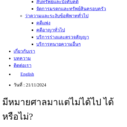
สืบทรัพย์และบังคับคดี
จัดการมรดกและทรัพย์สินครอบครัว
ว่าความและระงับข้อพิพาททั่วไป
คดีแพ่ง
คดีอาญาทั่วไป
บริการร่างและตรวจสัญญา
บริการทนายความอื่นๆ
เกี่ยวกับเรา
บทความ
ติดต่อเรา
English
วันที่ :
21/11/2024
มีหมายศาลมาแต่ไม่ได้ไป ได้
หรือไม่?