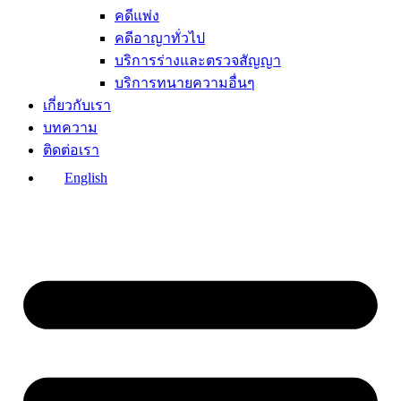
คดีแพ่ง
คดีอาญาทั่วไป
บริการร่างและตรวจสัญญา
บริการทนายความอื่นๆ
เกี่ยวกับเรา
บทความ
ติดต่อเรา
English