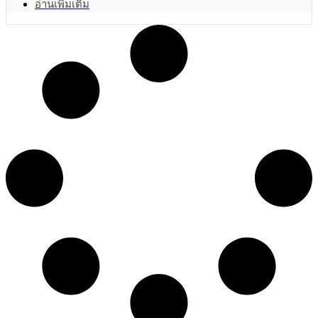
อ่านเพิ่มเติม