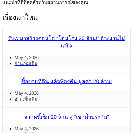
แนะนำที่ดีที่สุดสำหรับสถานการณ์ของคุณ
เรื่องมาใหม่
รับเหมาสร้างคอนโด “โดนโกง 30 ล้าน!” อ้างงานไม่
เสร็จ
May 4, 2026
อ่านเพิ่มเติม
ซื้อขายที่ดิน แล้วฟ้องคืน มูลค่า 20 ล้าน!
May 4, 2026
อ่านเพิ่มเติม
จากหนี้เช็ก 20 ล้าน สู่ “เช็กค้ำประกัน”
May 4, 2026