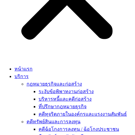
หน้าแรก
บริการ
กฎหมายธุรกิจและก่อสร้าง
ระงับข้อพิพาทงานก่อสร้าง
บริหารหนี้และคดีก่อสร้าง
ที่ปรึกษากฎหมายธุรกิจ
คดีทุจริตภายในองค์กรและแรงงานสัมพันธ์
คดีทรัพย์สินและการลงทุน
คดีฉ้อโกงการลงทุน / ฉ้อโกงประชาชน