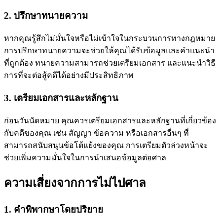
2. ปรึกษาทนายความ
หากคุณรู้สึกไม่มั่นใจหรือไม่เข้าใจในกระบวนการทางกฎหมาย
การปรึกษาทนายความจะช่วยให้คุณได้รับข้อมูลและคำแนะนำ
ที่ถูกต้อง ทนายความสามารถช่วยเตรียมเอกสาร และแนะนำวิธี
การที่จะต่อสู้คดีได้อย่างมีประสิทธิภาพ
3. เตรียมเอกสารและหลักฐาน
ก่อนวันนัดหมาย คุณควรเตรียมเอกสารและหลักฐานที่เกี่ยวข้อง
กับคดีของคุณ เช่น สัญญา ข้อความ หรือเอกสารอื่นๆ ที่
สามารถสนับสนุนข้อโต้แย้งของคุณ การเตรียมตัวล่วงหน้าจะ
ช่วยเพิ่มความมั่นใจในการนำเสนอข้อมูลต่อศาล
ความเสี่ยงจากการไม่ไปศาล
1. คำพิพากษาโดยปริยาย