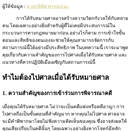
ผู้ให้ข้อมูล :
นายกษิดิศ พรหมธนะ
การได้รับหมายศาลอาจสร้างความวิตกกังวลให้กับหลาย
คน โดยเฉพาะอย่างยิ่งสำหรับผู้ที่ไม่เคยมีประสบการณ์ใน
กระบวนการทางกฎหมายมาก่อน อย่างไรก็ตาม การเข้าใจขั้น
ตอนและสิทธิของตนเองจะช่วยให้คุณสามารถจัดการกับ
สถานการณ์นี้ได้อย่างมีประสิทธิภาพ ในบทความนี้ เราจะมาพูด
คุยเกี่ยวกับความสำคัญของการไปศาลเมื่อได้รับหมายศาล และ
แนวทางที่ควรปฏิบัติเมื่อเผชิญกับสถานการณ์นี้
ทำไมต้องไปศาลเมื่อได้รับหมายศาล
1. ความสำคัญของการเข้าร่วมการพิจารณาคดี
เมื่อคุณได้รับหมายศาล ไม่ว่าจะเป็นคดีแพ่งหรือคดีอาญา การ
ไปศาลถือเป็นขั้นตอนที่สำคัญมาก หากคุณไม่ไปศาล ศาลอาจ
จะมีคำพิพากษาโดยไม่ฟังความคิดเห็นของคุณ ซึ่งอาจส่งผลให้
คุณเสียเปรียบในคดีนั้นๆ โดยเฉพาะอย่างยิ่งหากโจทก์มีหลัก